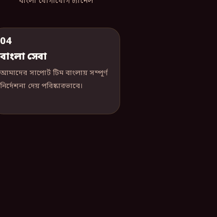
বাংলা যোগাযোগ চ্যানেল
04
বাংলা সেবা
আমাদের সাপোর্ট টিম বাংলায় সম্পূর্ণ
নির্দেশনা দেয় পরিষ্কারভাবে।