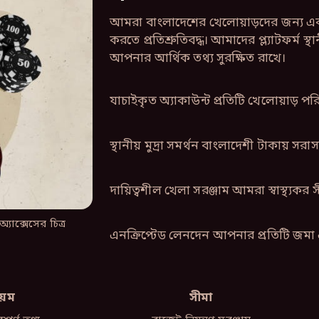
আমরা বাংলাদেশের খেলোয়াড়দের জন্য এক
করতে প্রতিশ্রুতিবদ্ধ। আমাদের প্ল্যাটফর্ম স
আপনার আর্থিক তথ্য সুরক্ষিত রাখে।
যাচাইকৃত অ্যাকাউন্ট প্রতিটি খেলোয়াড় পর
স্থানীয় মুদ্রা সমর্থন বাংলাদেশী টাকায় সরা
দায়িত্বশীল খেলা সরঞ্জাম আমরা স্বাস্থ্যকর 
যাক্সেসের চিত্র
এনক্রিপ্টেড লেনদেন আপনার প্রতিটি জমা 
য়ম
সীমা