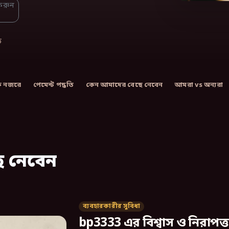
 করুন
ড
 নজরে
পেমেন্ট পদ্ধতি
কেন আমাদের বেছে নেবেন
আমরা vs অন্যরা
 নেবেন
ব্যবহারকারীর সুবিধা
bp3333 এর বিশ্বাস ও নিরাপত্ত