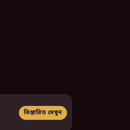
বিস্তারিত দেখুন