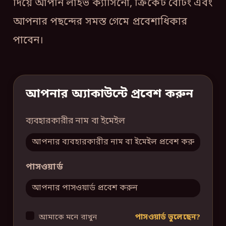
দিয়ে আপনি লাইভ ক্যাসিনো, ক্রিকেট বেটিং এবং
আপনার পছন্দের সমস্ত গেমে প্রবেশাধিকার
পাবেন।
আপনার অ্যাকাউন্টে প্রবেশ করুন
ব্যবহারকারীর নাম বা ইমেইল
পাসওয়ার্ড
আমাকে মনে রাখুন
পাসওয়ার্ড ভুলেছেন?