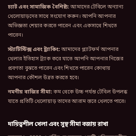
চ্যাট এবং সামাজিক বৈশিষ্ট্য:
আমাদের টেবিলে অন্যান্য
খেলোয়াড়দের সাথে সংযোগ করুন। আপনি আপনার
অভিজ্ঞতা শেয়ার করতে পারেন এবং একসাথে শিখতে
পারেন।
স্ট্যাটিস্টিক্স এবং ট্র্যাকিং:
আমাদের প্ল্যাটফর্ম আপনার
খেলার ইতিহাস ট্র্যাক করে যাতে আপনি আপনার নিজের
প্রবণতা বুঝতে পারেন এবং শিখতে পারেন কোথায়
আপনার কৌশল উন্নত করতে হবে।
নমনীয় বাজির সীমা:
কম থেকে উচ্চ পর্যন্ত টেবিল উপলব্ধ
যাতে প্রতিটি খেলোয়াড় তাদের আরাম স্তরে খেলতে পারে।
দায়িত্বশীল খেলা এবং সুস্থ সীমা বজায় রাখা