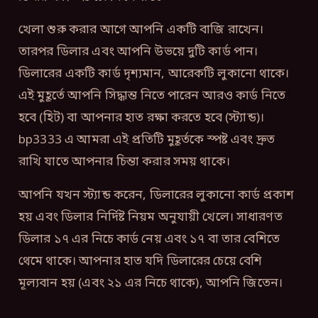
খেলা শুরু করার আগে আপনি একটি বাজি রাখেন।
তারপর ডিলার এবং আপনি উভয়ে দুটি কার্ড পান।
ডিলারের একটি কার্ড দৃশ্যমান, আরেকটি লুকানো থাকে।
এই মুহূর্তে আপনি সিদ্ধান্ত নিতে পারেন আরও কার্ড নিতে
হবে (হিট) বা আপনার হাত রক্ষা করতে হবে (স্ট্যান্ড)।
bp3333 এ আমরা এই প্রতিটি মুহূর্তকে স্পষ্ট এবং দ্রুত
রাখি যাতে আপনার চিন্তা করার সময় থাকে।
আপনি যখন স্ট্যান্ড করেন, ডিলারের লুকানো কার্ড প্রকাশ
হয় এবং ডিলার নির্দিষ্ট নিয়ম অনুযায়ী খেলে। সাধারণত
ডিলার ১৭ এর নিচে কার্ড নেয় এবং ১৭ বা তার বেশিতে
থেমে থাকে। আপনার হাত যদি ডিলারের চেয়ে বেশি
মূল্যবান হয় (এবং ২১ এর নিচে থাকে), আপনি জিতেন।