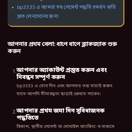
bp3333 এ আমরা সব পেমেন্ট পদ্ধতি সমর্থন করি
দ্রুত লেনদেনের জন্য
আপনার প্রথম খেলা: ধাপে ধাপে ব্ল্যাকজ্যাক শুরু
করুন
আপনার অ্যাকাউন্ট প্রস্তুত করুন এবং
নিবন্ধন সম্পূর্ণ করুন
bp3333 এ যোগ দিন এবং আপনার তথ্য যাচাই করুন
যাতে আপনি সীমাবদ্ধতা ছাড়াই খেলতে পারেন।
আপনার প্রথম জমা দিন সুবিধাজনক
পদ্ধতিতে
বিকাশ, স্থানীয় পেমেন্ট বা মোবাইল ব্যাংকিংের মাধ্যমে