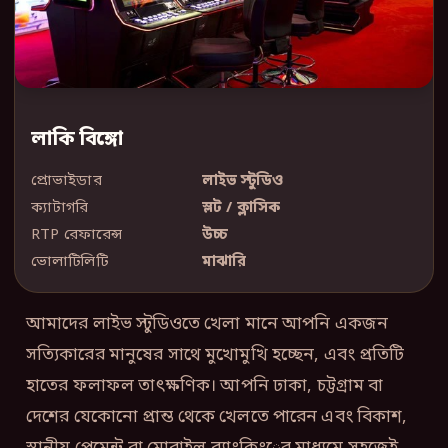
লাকি বিঙ্গো
প্রোভাইডার
লাইভ স্টুডিও
ক্যাটাগরি
স্লট / ক্লাসিক
RTP রেফারেন্স
উচ্চ
ভোলাটিলিটি
মাঝারি
আমাদের লাইভ স্টুডিওতে খেলা মানে আপনি একজন
সত্যিকারের মানুষের সাথে মুখোমুখি হচ্ছেন, এবং প্রতিটি
হাতের ফলাফল তাৎক্ষণিক। আপনি ঢাকা, চট্টগ্রাম বা
দেশের যেকোনো প্রান্ত থেকে খেলতে পারেন এবং বিকাশ,