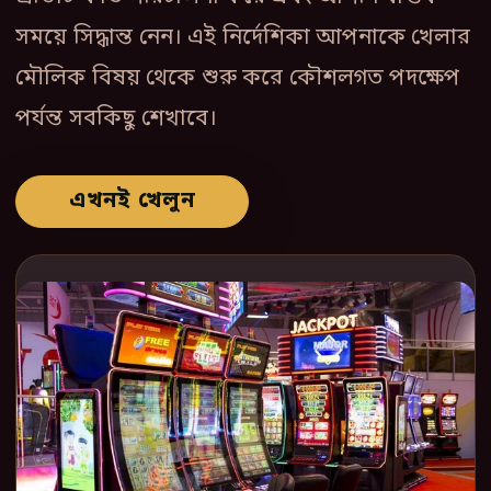
সময়ে সিদ্ধান্ত নেন। এই নির্দেশিকা আপনাকে খেলার
মৌলিক বিষয় থেকে শুরু করে কৌশলগত পদক্ষেপ
পর্যন্ত সবকিছু শেখাবে।
এখনই খেলুন