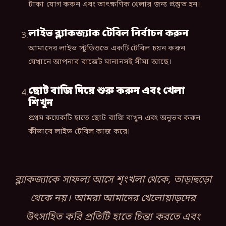
টাকা যোগ করুন এবং তাৎক্ষণিক খেলার জন্য প্রস্তুত হন।
লাইভ ব্ল্যাকজ্যাক টেবিল নির্বাচন করুন
আমাদের লাইভ স্টুডিওতে একটি টেবিল চয়ন করুন
যেখানে আপনার বাজেট মানানসই সীমা আছে।
ছোট বাজি দিয়ে শুরু করুন এবং খেলা
শিখুন
প্রথম কয়েকটি হাতে ছোট বাজি রাখুন এবং অনুভব করুন
কীভাবে লাইভ টেবিল কাজ করে।
ব্ল্যাকজ্যাকে সাফল্য আসে শৃংখলা থেকে, তাড়াহুড়ো
থেকে নয়। আমরা আমাদের খেলোয়াড়দের
উৎসাহিত করি প্রতিটি হাতে চিন্তা করতে এবং