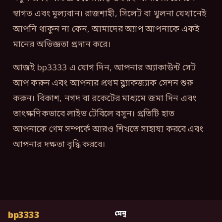
স্বাগত এবং মূল্যবান। রাজশাহী, সিলেট বা খুলনা যেখানেই
আপনি থাকুন না কেন, আমাদের অ্যাপ আপনাকে একই
মানের অভিজ্ঞতা প্রদান করে।
আজই bp3333 এ যোগ দিন, আপনার অ্যাকাউন্ট সেট
আপ করুন এবং আপনার প্রথম ব্ল্যাকজ্যাক সেশন শুরু
করুন। বিকাশ, নগদ বা রকেটের মাধ্যমে জমা দিন এবং
তাৎক্ষণিকভাবে লাইভ টেবিলে বসুন। প্রতিটি হাত
আপনাকে গেম সম্পর্কে আরও শিখতে সাহায্য করবে এবং
আপনার দক্ষতা বৃদ্ধি করবে।
bp3333
মেনু