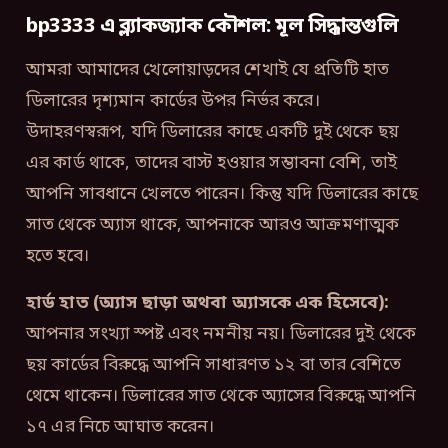
bp3333 এ ব্ল্যাকজ্যাক কৌশল: মূল সিদ্ধান্তগুলি
আমরা আমাদের খেলোয়াড়দের শেখাই যে প্রতিটি হাত
ডিলারের দৃশ্যমান কার্ডের উপর নির্ভর করে।
উদাহরণস্বরূপ, যদি ডিলারের কাছে একটি দুই থেকে ছয়
এর কার্ড থাকে, তাদের বাস্ট হওয়ার সম্ভাবনা বেশি, তাই
আপনি সাবধানে খেলতে পারেন। কিন্তু যদি ডিলারের কাছে
সাত থেকে অ্যাস থাকে, আপনাকে আরও আক্রমণাত্মক
হতে হবে।
হার্ড হাত (অ্যাস ছাড়া অথবা অ্যাসকে এক হিসেবে):
আপনার সংখ্যা স্পষ্ট এবং নমনীয় নয়। ডিলারের দুই থেকে
ছয় কার্ডের বিরুদ্ধে আপনি সাধারণত ১২ বা তার বেশিতে
থেমে থাকেন। ডিলারের সাত থেকে অ্যাসের বিরুদ্ধে আপনি
১৭ এর নিচে আঘাত করেন।