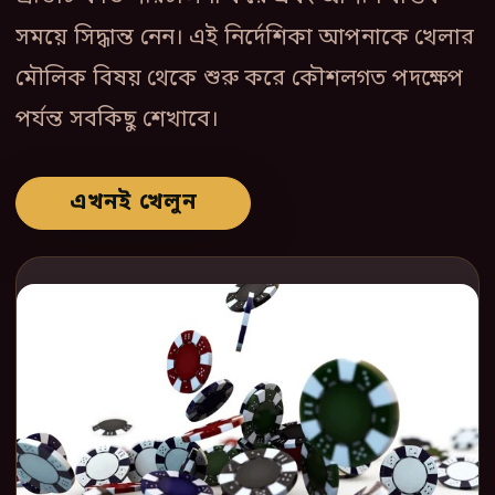
সময়ে সিদ্ধান্ত নেন। এই নির্দেশিকা আপনাকে খেলার
মৌলিক বিষয় থেকে শুরু করে কৌশলগত পদক্ষেপ
পর্যন্ত সবকিছু শেখাবে।
এখনই খেলুন