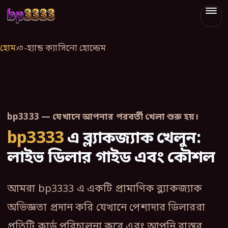
bp3333
হোম
›
৩-হ্যান্ড ক্যাসিনো হোল্ডেম
bp3333 — যেখানে আপনার পরবর্তী খেলা শুরু হয়।
bp3333
এ ব্ল্যাকজ্যাক খেলুন:
লাইভ ডিলার গাইড এবং কৌশল
আমরা bp3333 এ একটি প্রামাণিক ব্ল্যাকজ্যাক
অভিজ্ঞতা প্রদান করি যেখানে পেশাদার ডিলাররা
প্রতিটি কার্ড পরিচালনা করে এবং আপনি বাস্তব