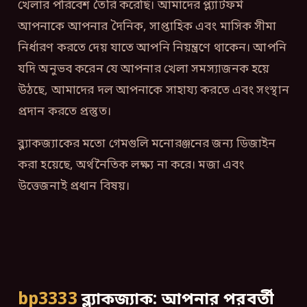
খেলার পরিবেশ তৈরি করেছি। আমাদের প্ল্যাটফর্ম
আপনাকে আপনার দৈনিক, সাপ্তাহিক এবং মাসিক সীমা
নির্ধারণ করতে দেয় যাতে আপনি নিয়ন্ত্রণে থাকেন। আপনি
যদি অনুভব করেন যে আপনার খেলা সমস্যাজনক হয়ে
উঠছে, আমাদের দল আপনাকে সাহায্য করতে এবং সংস্থান
প্রদান করতে প্রস্তুত।
ব্ল্যাকজ্যাকের মতো গেমগুলি মনোরঞ্জনের জন্য ডিজাইন
করা হয়েছে, অর্থনৈতিক লক্ষ্য না করে। মজা এবং
উত্তেজনাই প্রধান বিষয়।
bp3333
ব্ল্যাকজ্যাক: আপনার পরবর্তী