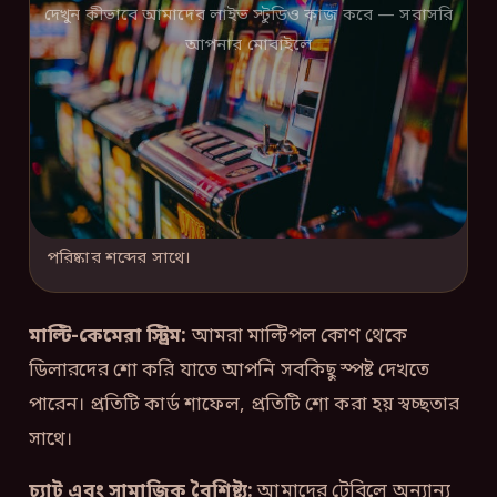
দেখুন কীভাবে আমাদের লাইভ স্টুডিও কাজ করে — সরাসরি
আপনার মোবাইলে
আমাদের মোবাইল অ্যাপ আপনাকে যেকোনো জায়গা থেকে
লাইভ ব্ল্যাকজ্যাকে যোগ দিতে দেয়, উচ্চ-মানের ভিডিও এবং
পরিষ্কার শব্দের সাথে।
মাল্টি-কেমেরা স্ট্রিম:
আমরা মাল্টিপল কোণ থেকে
ডিলারদের শো করি যাতে আপনি সবকিছু স্পষ্ট দেখতে
পারেন। প্রতিটি কার্ড শাফেল, প্রতিটি শো করা হয় স্বচ্ছতার
সাথে।
চ্যাট এবং সামাজিক বৈশিষ্ট্য:
আমাদের টেবিলে অন্যান্য