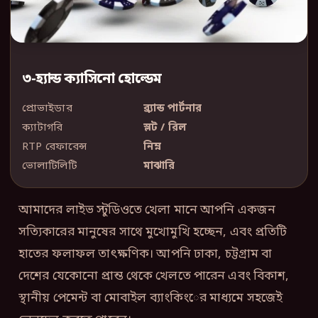
৩-হ্যান্ড ক্যাসিনো হোল্ডেম
প্রোভাইডার
ব্র্যান্ড পার্টনার
ক্যাটাগরি
স্লট / রিল
RTP রেফারেন্স
নিম্ন
ভোলাটিলিটি
মাঝারি
আমাদের লাইভ স্টুডিওতে খেলা মানে আপনি একজন
সত্যিকারের মানুষের সাথে মুখোমুখি হচ্ছেন, এবং প্রতিটি
হাতের ফলাফল তাৎক্ষণিক। আপনি ঢাকা, চট্টগ্রাম বা
দেশের যেকোনো প্রান্ত থেকে খেলতে পারেন এবং বিকাশ,
স্থানীয় পেমেন্ট বা মোবাইল ব্যাংকিংের মাধ্যমে সহজেই