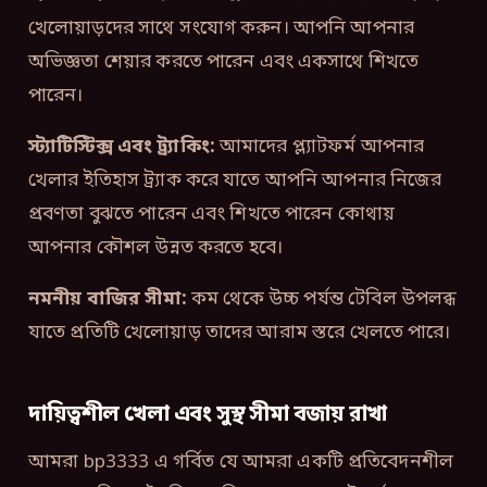
খেলোয়াড়দের সাথে সংযোগ করুন। আপনি আপনার
অভিজ্ঞতা শেয়ার করতে পারেন এবং একসাথে শিখতে
পারেন।
স্ট্যাটিস্টিক্স এবং ট্র্যাকিং:
আমাদের প্ল্যাটফর্ম আপনার
খেলার ইতিহাস ট্র্যাক করে যাতে আপনি আপনার নিজের
প্রবণতা বুঝতে পারেন এবং শিখতে পারেন কোথায়
আপনার কৌশল উন্নত করতে হবে।
নমনীয় বাজির সীমা:
কম থেকে উচ্চ পর্যন্ত টেবিল উপলব্ধ
যাতে প্রতিটি খেলোয়াড় তাদের আরাম স্তরে খেলতে পারে।
দায়িত্বশীল খেলা এবং সুস্থ সীমা বজায় রাখা
আমরা bp3333 এ গর্বিত যে আমরা একটি প্রতিবেদনশীল