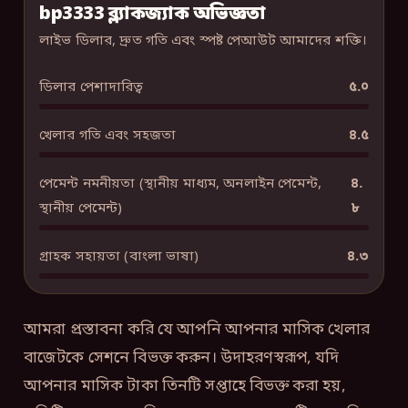
bp3333 ব্ল্যাকজ্যাক অভিজ্ঞতা
লাইভ ডিলার, দ্রুত গতি এবং স্পষ্ট পেআউট আমাদের শক্তি।
ডিলার পেশাদারিত্ব
৫.০
খেলার গতি এবং সহজতা
৪.৫
পেমেন্ট নমনীয়তা (স্থানীয় মাধ্যম, অনলাইন পেমেন্ট,
৪.
স্থানীয় পেমেন্ট)
৮
গ্রাহক সহায়তা (বাংলা ভাষা)
৪.৩
আমরা প্রস্তাবনা করি যে আপনি আপনার মাসিক খেলার
বাজেটকে সেশনে বিভক্ত করুন। উদাহরণস্বরূপ, যদি
আপনার মাসিক টাকা তিনটি সপ্তাহে বিভক্ত করা হয়,