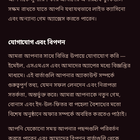
সক্ষম রাখতে যাতে আপনি যথাযথভাবে লাইভ ক্যাসিনো
এবং অন্যান্য গেম অ্যাক্সেস করতে পারেন।
যোগাযোগ এবং বিপণন
আমরা আপনার সাথে বিভিন্ন উপায়ে যোগাযোগ করি —
ইমেইল, এসএমএস এবং আমাদের অ্যাপের মধ্যে বিজ্ঞপ্তির
মাধ্যমে। এই বার্তাগুলি আপনার অ্যাকাউন্ট সম্পর্কে
গুরুত্বপূর্ণ তথ্য, যেমন সফল লেনদেন এবং নিরাপত্তা
সতর্কতা, অন্তর্ভুক্ত করে। আমরা আপনাকে নতুন গেম,
বোনাস এবং ইদ-উল-ফিতর বা পহেলা বৈশাখের মতো
বিশেষ অনুষ্ঠানে অফার সম্পর্কে অবহিত করতেও পাঠাই।
আপনি যেকোনো সময় আপনার পছন্দগুলি পরিবর্তন
করতে পারেন এবং আমাদের বিপণন বার্তাগুলি থেকে