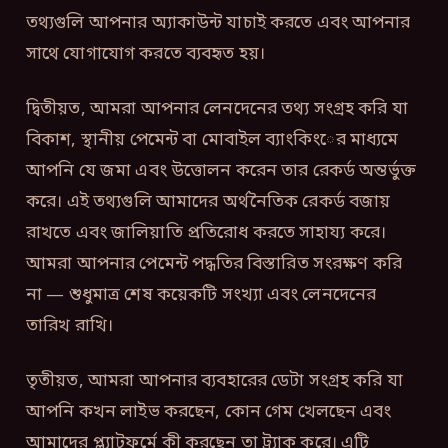
তথ্যগুলি আপনার অ্যাকাউন্ট যাচাই করতে এবং আপনার
সাথে যোগাযোগ করতে ব্যবহৃত হয়।
দ্বিতীয়ত, আমরা আপনার লেনদেনের তথ্য সংগ্রহ করি যা
বিকাশ, স্থানীয় পেমেন্ট বা মোবাইল ব্যাংকিংের মাধ্যমে
আপনি যে জমা এবং উত্তোলন করেন তার রেকর্ড অন্তর্ভুক্ত
করে। এই তথ্যগুলি আমাদের অর্থনৈতিক রেকর্ড বজায়
রাখতে এবং জালিয়াতি প্রতিরোধ করতে সাহায্য করে।
আমরা আপনার পেমেন্ট পদ্ধতির বিস্তারিত সংরক্ষণ করি
না — শুধুমাত্র শেষ কয়েকটি সংখ্যা এবং লেনদেনের
তারিখ রাখি।
তৃতীয়ত, আমরা আপনার ব্যবহারের ডেটা সংগ্রহ করি যা
আপনি কখন লাইভ করছেন, কোন গেম খেলছেন এবং
আমাদের প্ল্যাটফর্মে কী করছেন তা ট্র্যাক করে। এটি