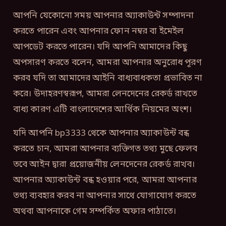
আপনি যেকোনো সময় আপনার অ্যাকাউন্ট সম্পাদনা
করতে পারেন এবং আপনার ফোন নম্বর বা ইমেইল
আপডেট করতে পারেন। যদি আপনি আমাদের কিছু
অপসারণ করতে বলেন, আমরা আপনার অনুরোধ পূরণ
করব যদি তা আমাদের আইনি বাধ্যবাধকতা প্রভাবিত না
করে। উদাহরণস্বরূপ, আমরা লেনদেনের রেকর্ড রাখতে
বাধ্য কারণ এটি বাংলাদেশের আর্থিক নিয়মের অংশ।
যদি আপনি bp3333 থেকে আপনার অ্যাকাউন্ট বন্ধ
করতে চান, আমরা আপনার ব্যক্তিগত তথ্য মুছে ফেলব
তবে আইন দ্বারা প্রয়োজনীয় লেনদেনের রেকর্ড রাখব।
আপনার অ্যাকাউন্ট বন্ধ হওয়ার পরে, আমরা আপনার
তথ্য ব্যবহার করব না আপনার সাথে যোগাযোগ করতে
অথবা আপনাকে গেম সম্পর্কিত অফার পাঠাতে।