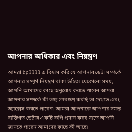
আপনার অধিকার এবং নিয়ন্ত্রণ
আমরা bp3333 এ বিশ্বাস করি যে আপনার ডেটা সম্পর্কে
আপনার সম্পূর্ণ নিয়ন্ত্রণ থাকা উচিত। যেকোনো সময়,
আপনি আমাদের কাছে অনুরোধ করতে পারেন আমরা
আপনার সম্পর্কে কী তথ্য সংরক্ষণ করছি তা দেখতে এবং
অ্যাক্সেস করতে পারেন। আমরা আপনাকে আপনার সমস্ত
ব্যক্তিগত ডেটার একটি কপি প্রদান করব যাতে আপনি
জানতে পারেন আমাদের কাছে কী আছে।