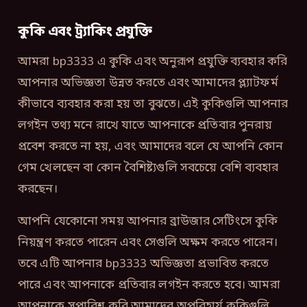
কুকি এবং ট্র্যাকিং প্রযুক্তি
আমরা bp3333 এ কুকি এবং অনুরূপ প্রযুক্তি ব্যবহার করি
আপনার অভিজ্ঞতা উন্নত করতে এবং আমাদের প্ল্যাটফর্ম
কীভাবে ব্যবহার করা হয় তা বুঝতে। এই কুকিগুলি আপনার
লগইন তথ্য মনে রাখে যাতে আপনাকে প্রতিবার পুনরায়
প্রবেশ করতে না হয়, এবং আমাদের বলে যে আপনি কোন
গেম খেলছেন বা কোন বৈশিষ্ট্যগুলি সবচেয়ে বেশি ব্যবহার
করছেন।
আপনি যেকোনো সময় আপনার ব্রাউজার সেটিংসে কুকি
নিয়ন্ত্রণ করতে পারেন এবং সেগুলি অক্ষম করতে পারেন।
তবে এটি আপনার bp3333 অভিজ্ঞতা প্রভাবিত করতে
পারে এবং আপনাকে প্রতিবার লগইন করতে হবে। আমরা
আপনাকে সুপারিশ করি আমাদের অপরিহার্য কুকিগুলি