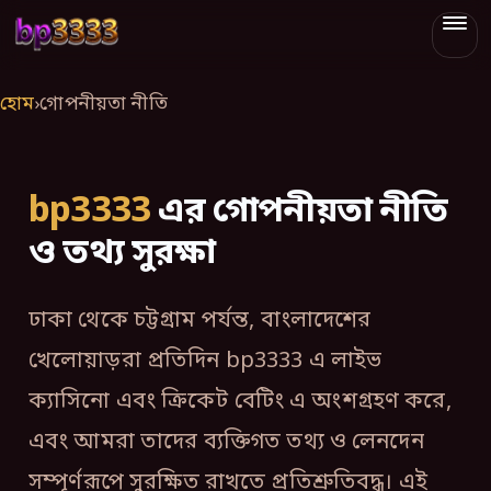
bp3333
হোম
›
গোপনীয়তা নীতি
bp3333
এর গোপনীয়তা নীতি
ও তথ্য সুরক্ষা
ঢাকা থেকে চট্টগ্রাম পর্যন্ত, বাংলাদেশের
খেলোয়াড়রা প্রতিদিন bp3333 এ লাইভ
ক্যাসিনো এবং ক্রিকেট বেটিং এ অংশগ্রহণ করে,
এবং আমরা তাদের ব্যক্তিগত তথ্য ও লেনদেন
সম্পূর্ণরূপে সুরক্ষিত রাখতে প্রতিশ্রুতিবদ্ধ। এই