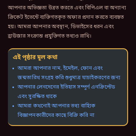
আপনার অভিজ্ঞতা উন্নত করতে এবং বিপিএল বা অন্যান্য
ক্রিকেট ইভেন্টে ব্যক্তিগতকৃত অফার প্রদান করতে ব্যবহৃত
হয়। আমরা আপনার অবস্থান, ডিভাইসের ধরন এবং
ব্রাউজার সংক্রান্ত প্রযুক্তিগত তথ্যও রাখি।
এই পৃষ্ঠার মূল কথা
আমরা আপনার নাম, ইমেইল, ফোন এবং
জন্মতারিখ সংগ্রহ করি শুধুমাত্র যাচাইকরণের জন্য
আপনার লেনদেনের ইতিহাস সম্পূর্ণ এনক্রিপ্টেড
এবং সুরক্ষিত থাকে
আমরা কখনোই আপনার তথ্য বাহ্যিক
বিজ্ঞাপনকারীদের কাছে বিক্রি করি না